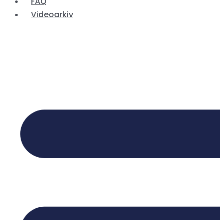
FAQ
Videoarkiv