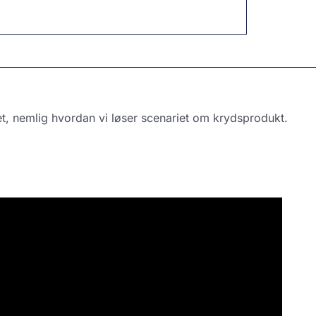
t, nemlig hvordan vi løser scenariet om krydsprodukt.