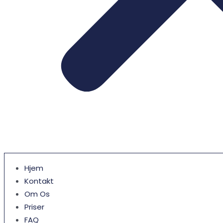
Hjem
Kontakt
Om Os
Priser
FAQ