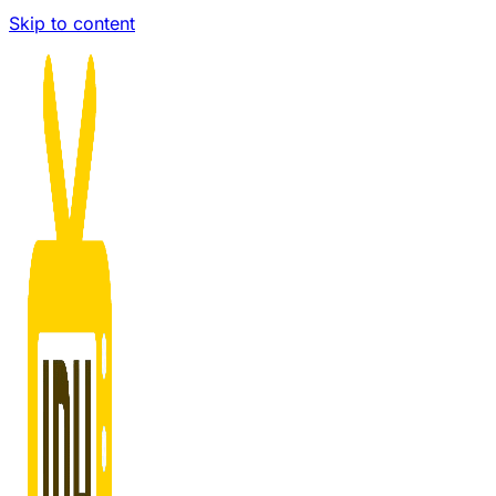
Skip to content