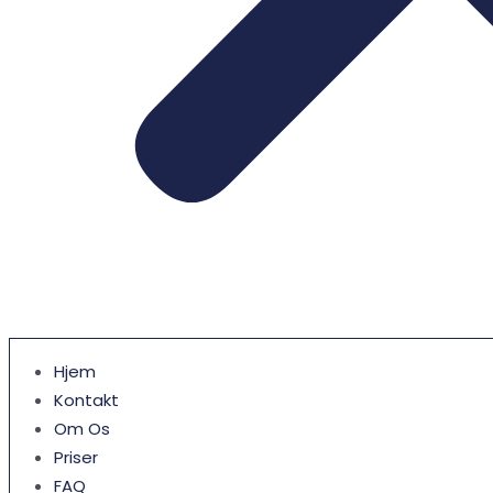
Hjem
Kontakt
Om Os
Priser
FAQ