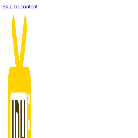
Skip to content