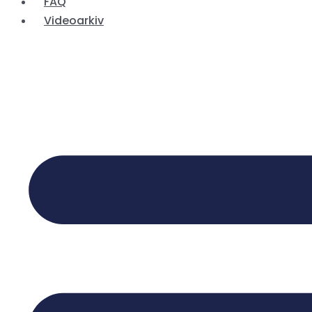
FAQ
Videoarkiv