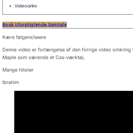
Videoarkiv
Book Uforpligtende Samtale
Kære følgere/seere
Denne video er forlængelse af den forrige video omkring 
Maple som værende et Cas-værktøj.
Mange hilsner
Ibrahim