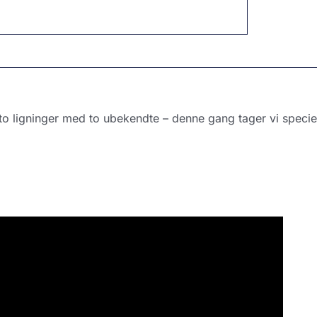
to ligninger med to ubekendte – denne gang tager vi specie