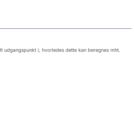
lt udgangspunkt i, hvorledes dette kan beregnes mht.