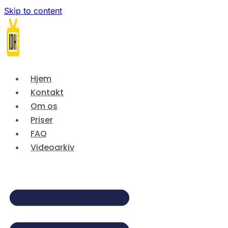
Skip to content
Hjem
Kontakt
Om os
Priser
FAQ
Videoarkiv