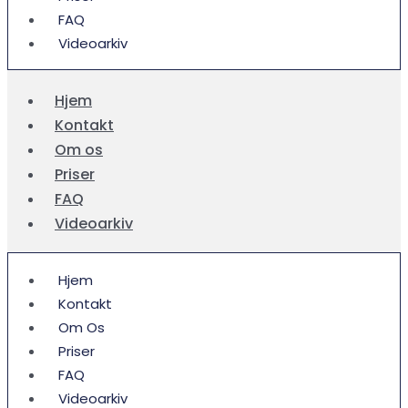
FAQ
Videoarkiv
Hjem
Kontakt
Om os
Priser
FAQ
Videoarkiv
Hjem
Kontakt
Om Os
Priser
FAQ
Videoarkiv