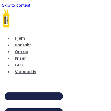
Skip to content
Hjem
Kontakt
Om os
Priser
FAQ
Videoarkiv