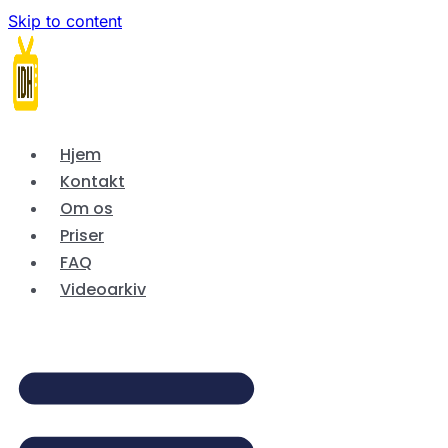
Skip to content
Hjem
Kontakt
Om os
Priser
FAQ
Videoarkiv