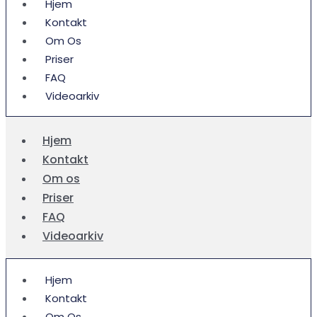
Hjem
Kontakt
Om Os
Priser
FAQ
Videoarkiv
Hjem
Kontakt
Om os
Priser
FAQ
Videoarkiv
Hjem
Kontakt
Om Os