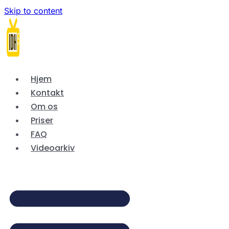
Skip to content
Hjem
Kontakt
Om os
Priser
FAQ
Videoarkiv