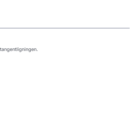
tangentligningen.