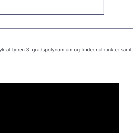
ryk af typen 3. gradspolynomium og finder nulpunkter samt 