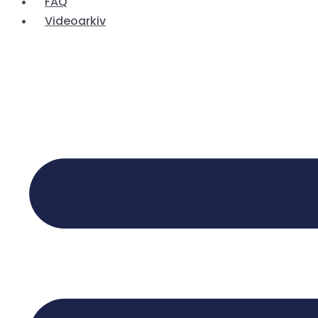
FAQ
Videoarkiv