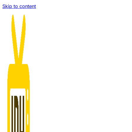
Skip to content