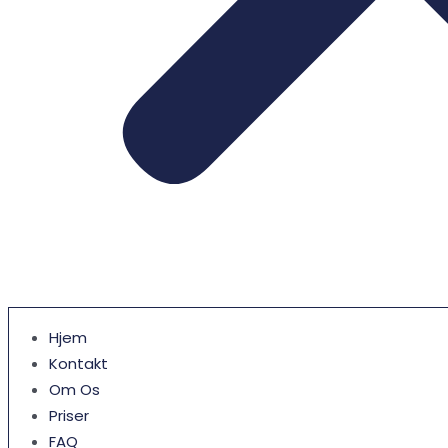
Hjem
Kontakt
Om Os
Priser
FAQ